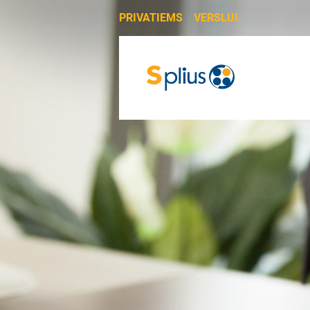
PRIVATIEMS
VERSLUI
PRIVATIEMS