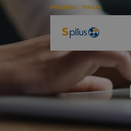
PRIVATIEMS
VERSLUI
PRIVATIEMS