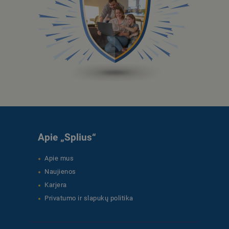
Apie „Splius“
Apie mus
Naujienos
Karjera
Privatumo ir slapukų politika