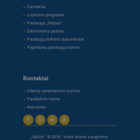
Savitarna
Lojalumo programa
Paslauga „Stopas“
Elektroninis paštas
Paslaugų teikimo dokumentai
Papildomų paslaugų kainos
Kontaktai
Klientų aptarnavimo skyrius
Parašykite mums
Rekvizitai
„Splius“ © 2026. Visos teisės saugomos.