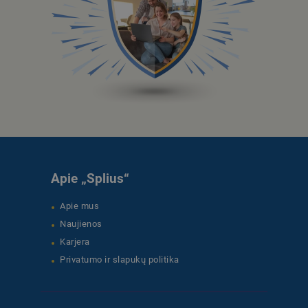
Apie „Splius“
Apie mus
Naujienos
Karjera
Privatumo ir slapukų politika