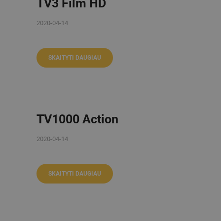
TV3 Film HD
2020-04-14
SKAITYTI DAUGIAU
TV1000 Action
2020-04-14
SKAITYTI DAUGIAU